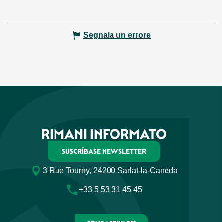
Segnala un errore
RIMANI INFORMATO
SUSCRÍBASE NEWSLETTER
3 Rue Tourny, 24200 Sarlat-la-Canéda
+33 5 53 31 45 45