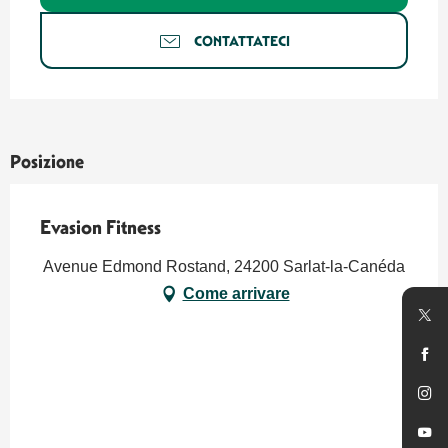
CONTATTATECI
Posizione
Evasion Fitness
Avenue Edmond Rostand, 24200 Sarlat-la-Canéda
Come arrivare