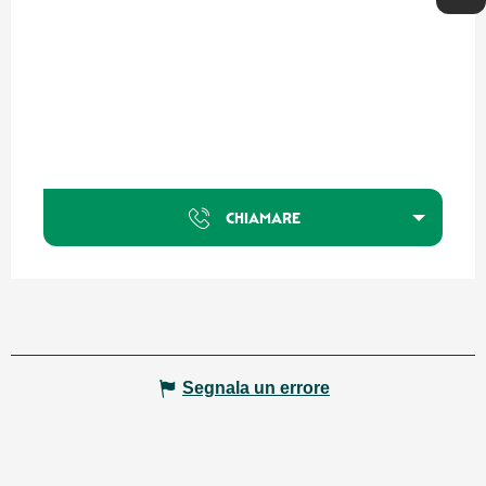
CHIAMARE
Segnala un errore