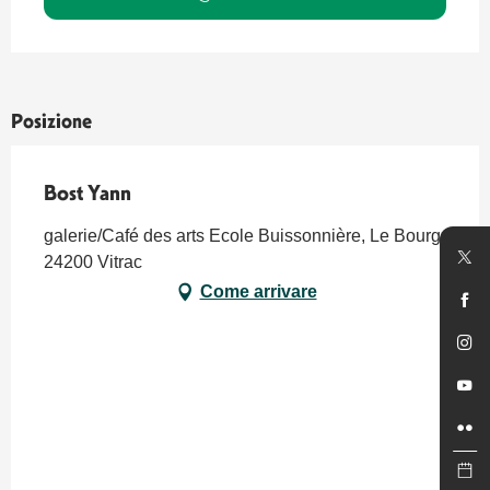
Posizione
Bost Yann
galerie/Café des arts Ecole Buissonnière, Le Bourg,
24200 Vitrac
Come arrivare