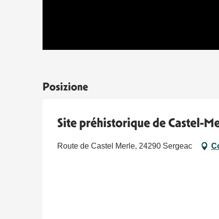
Posizione
Site préhistorique de Castel-Me
Route de Castel Merle, 24290 Sergeac
C