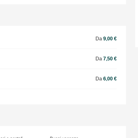
Da
9,00 €
Da
7,50 €
Da
6,00 €