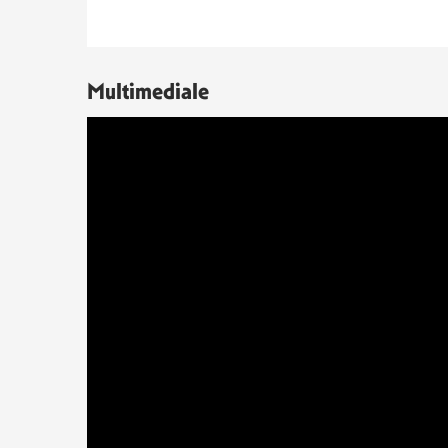
Multimediale