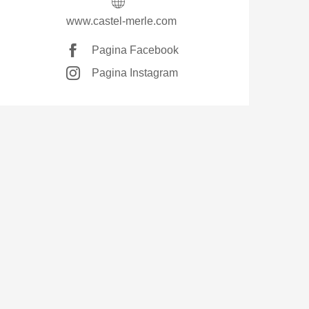
www.castel-merle.com
Pagina Facebook
Pagina Instagram