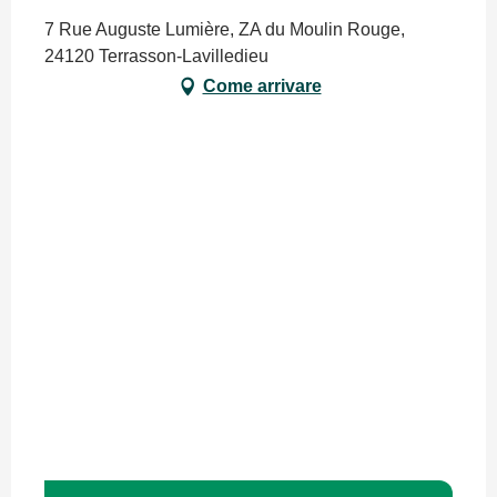
7 Rue Auguste Lumière, ZA du Moulin Rouge,
24120 Terrasson-Lavilledieu
Come arrivare