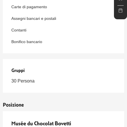
Carte di pagamento
Assegni bancari e postali
Contanti
Bonifico bancario
Gruppi
Gruppi
30 Persona
Posizione
Musée du Chocolat Bovetti