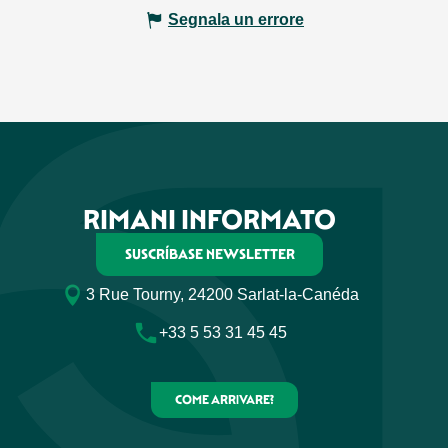
Segnala un errore
RIMANI INFORMATO
SUSCRÍBASE NEWSLETTER
3 Rue Tourny, 24200 Sarlat-la-Canéda
+33 5 53 31 45 45
COME ARRIVARE?