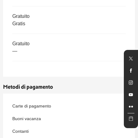
Gratuito
Gratis
Gratuito
—
Metodi di pagamento
Carte di pagamento
Buoni vacanza
Contanti