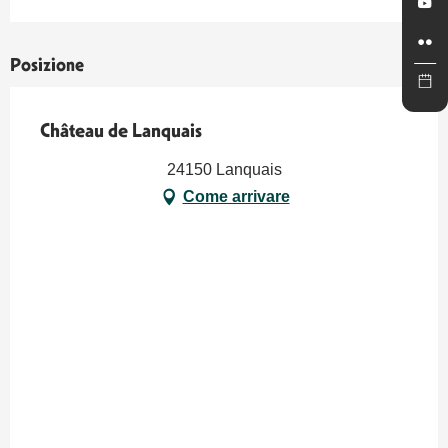
Posizione
Château de Lanquais
24150 Lanquais
Come arrivare