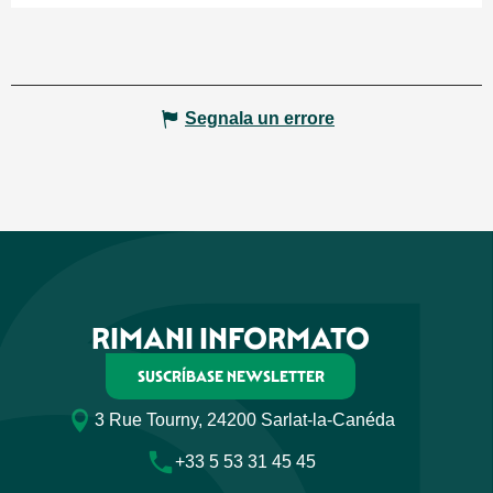
Segnala un errore
RIMANI INFORMATO
SUSCRÍBASE NEWSLETTER
3 Rue Tourny, 24200 Sarlat-la-Canéda
+33 5 53 31 45 45