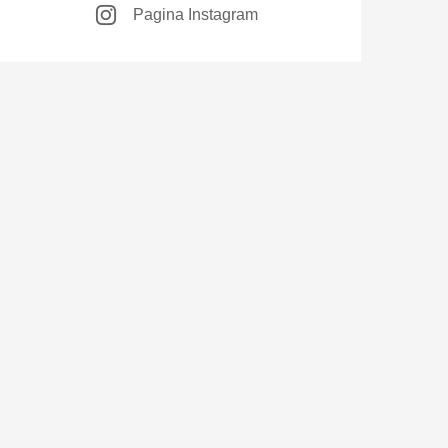
Pagina Instagram