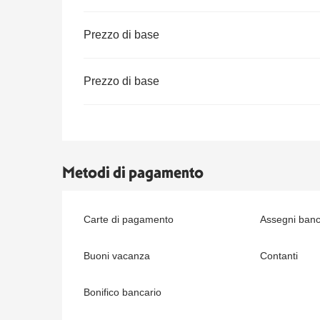
Prezzo di base
Prezzo di base
Metodi di pagamento
Carte di pagamento
Assegni banca
Buoni vacanza
Contanti
Bonifico bancario