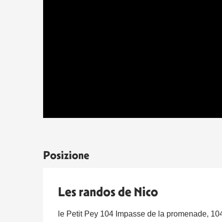
Posizione
Les randos de Nico
le Petit Pey 104 Impasse de la promenade, 1