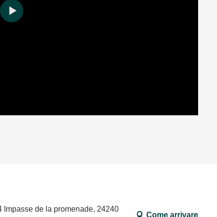
04 Impasse de la promenade, 24240
Come arrivare