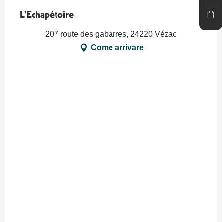
L'Echapétoire
207 route des gabarres, 24220 Vézac
Come arrivare