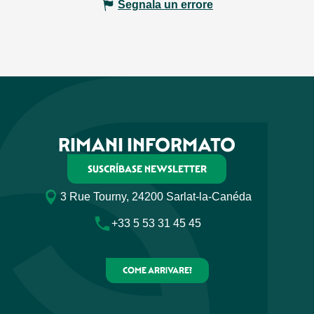
Segnala un errore
RIMANI INFORMATO
SUSCRÍBASE NEWSLETTER
3 Rue Tourny, 24200 Sarlat-la-Canéda
+33 5 53 31 45 45
COME ARRIVARE?