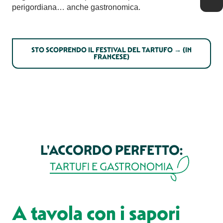
perigordiana… anche gastronomica.
STO SCOPRENDO IL FESTIVAL DEL TARTUFO → (IN
FRANCESE)
L'ACCORDO PERFETTO:
TARTUFI E GASTRONOMIA
A tavola con i sapori