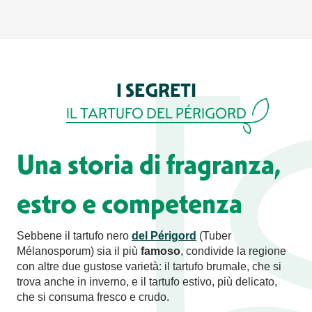
I SEGRETI
IL TARTUFO DEL PÉRIGORD
Una storia di fragranza,
estro e competenza
Sebbene il tartufo nero
del Périgord
(Tuber
Mélanosporum) sia il più
famoso
, condivide la regione
con altre due gustose varietà: il tartufo brumale, che si
trova anche in inverno, e il tartufo estivo, più delicato,
che si consuma fresco e crudo.