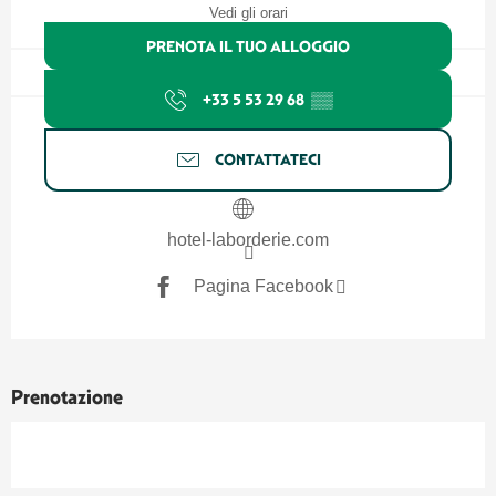
Vedi gli orari
PRENOTA IL TUO ALLOGGIO
+33 5 53 29 68
▒▒
CONTATTATECI
hotel-laborderie.com
Pagina Facebook
Prenotazione