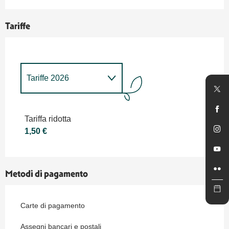
Tariffe
Tariffe 2026
Tariffe 2027
Tariffa ridotta
1,50 €
Metodi di pagamento
Carte di pagamento
Assegni bancari e postali