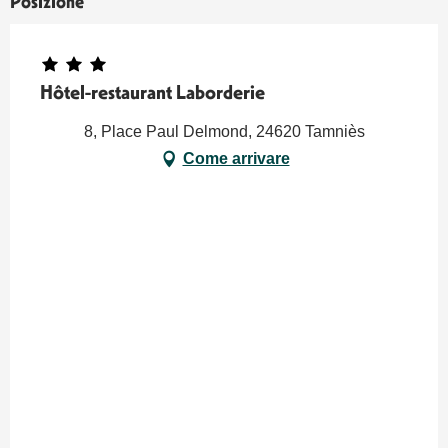
Posizione
Hôtel-restaurant Laborderie
8, Place Paul Delmond, 24620 Tamniès
Come arrivare