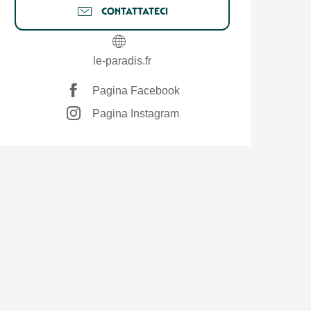
CONTATTATECI
le-paradis.fr
Pagina Facebook
Pagina Instagram