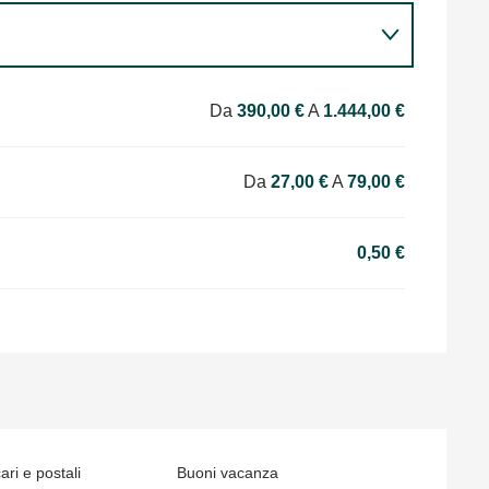
Da
390,00 €
A
1.444,00 €
Da
27,00 €
A
79,00 €
0,50 €
ri e postali
Buoni vacanza