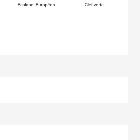
Ecolabel Européen
Clef verte