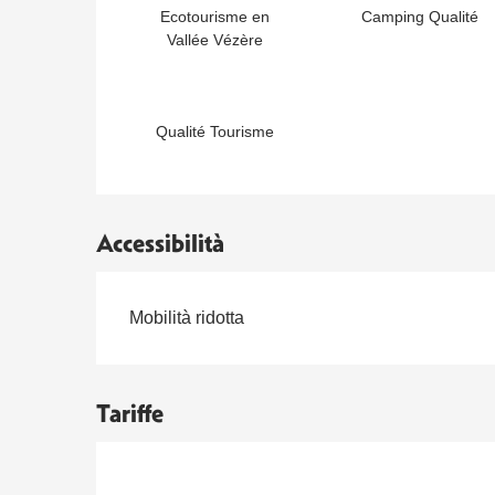
Ecotourisme en
Camping Qualité
Vallée Vézère
Qualité Tourisme
Accessibilità
Mobilità ridotta
Tariffe