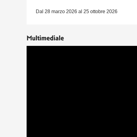
Dal 28 marzo 2026 al 25 ottobre 2026
Multimediale