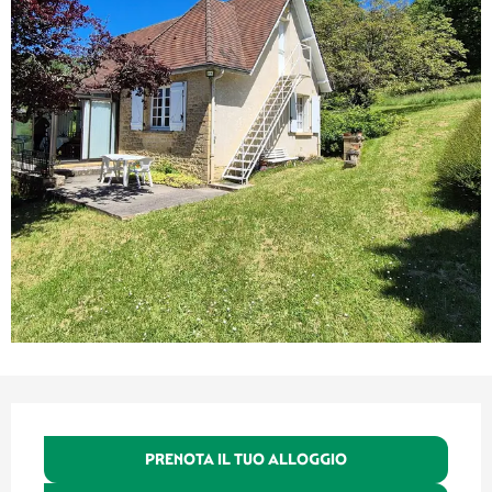
Orari e contatti
PRENOTA IL TUO ALLOGGIO