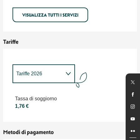
VISUALIZZA TUTTI I SERVIZI
Tariffe
Tariffe 2026
Tariffe 2027
Tassa di soggiorno
1,76 €
Metodi di pagamento