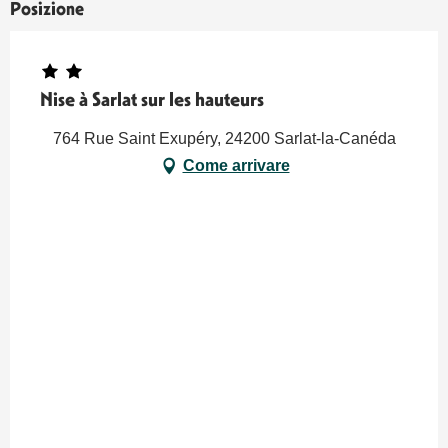
Posizione
Nise à Sarlat sur les hauteurs
764 Rue Saint Exupéry, 24200 Sarlat-la-Canéda
Come arrivare