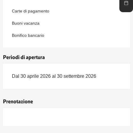
Carte di pagamento
Buoni vacanza
Bonifico bancario
Periodi di apertura
Dal 30 aprile 2026 al 30 settembre 2026
Prenotazione