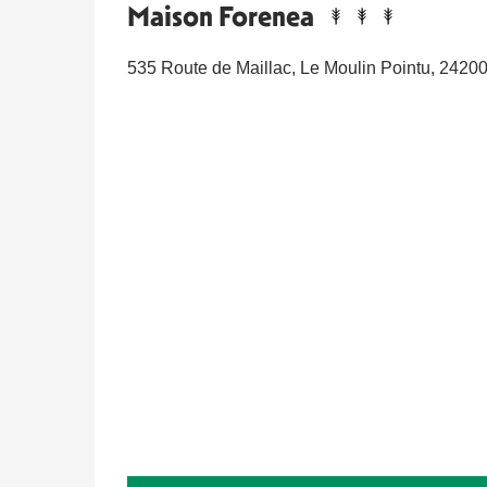
Maison Forenea
535 Route de Maillac, Le Moulin Pointu, 2420