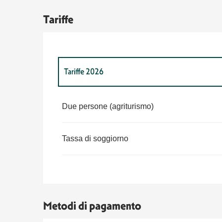
Tariffe
Tariffe 2026
Tariffe 2027
Due persone (agriturismo)
Tassa di soggiorno
Metodi di pagamento