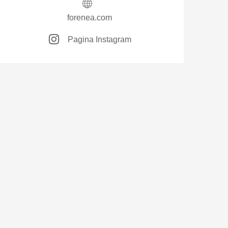
forenea.com
Pagina Instagram