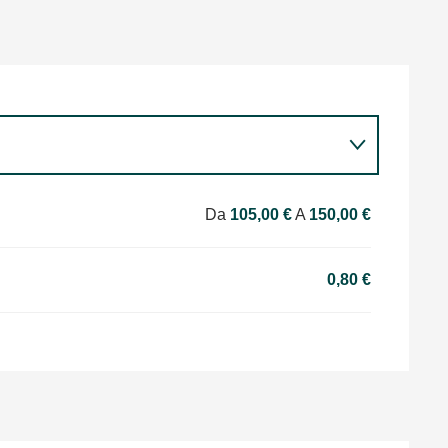
Da
105,00 €
A
150,00 €
0,80 €