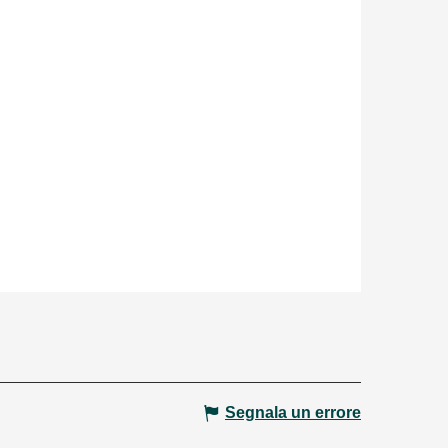
Segnala un errore