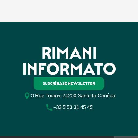
RIMANI
INFORMATO
SUSCRÍBASE NEWSLETTER
3 Rue Tourny, 24200 Sarlat-la-Canéda
+33 5 53 31 45 45