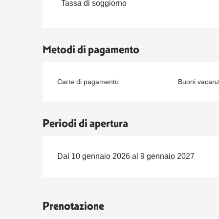
Tassa di soggiorno
Metodi di pagamento
Carte di pagamento
Buoni vacan
Periodi di apertura
Dal 10 gennaio 2026 al 9 gennaio 2027
Prenotazione