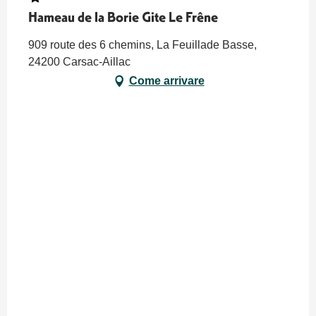
Hameau de la Borie Gite Le Frêne
909 route des 6 chemins, La Feuillade Basse,
24200 Carsac-Aillac
Come arrivare