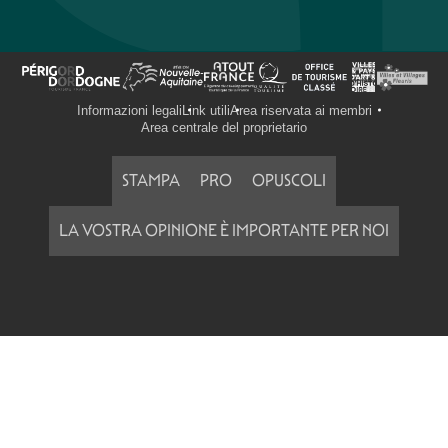
Informazioni legali
Link utili
Area riservata ai membri
Area centrale del proprietario
STAMPA
PRO
OPUSCOLI
LA VOSTRA OPINIONE È IMPORTANTE PER NOI