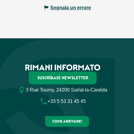
Segnala un errore
RIMANI INFORMATO
SUSCRÍBASE NEWSLETTER
3 Rue Tourny, 24200 Sarlat-la-Canéda
+33 5 53 31 45 45
COME ARRIVARE?