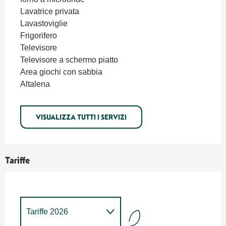
Lavatrice privata
Lavastoviglie
Frigorifero
Televisore
Televisore a schermo piatto
Area giochi con sabbia
Altalena
VISUALIZZA TUTTI I SERVIZI
Tariffe
Tariffe 2026