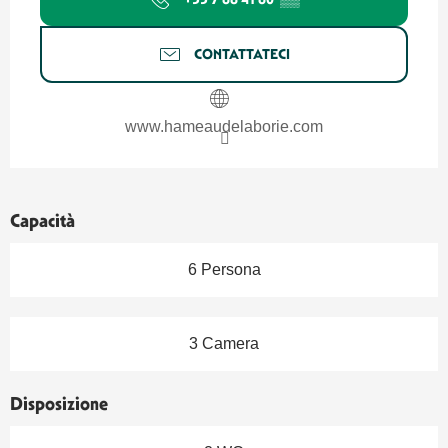
CONTATTATECI
www.hameaudelaborie.com
Capacità
6 Persona
3 Camera
Disposizione