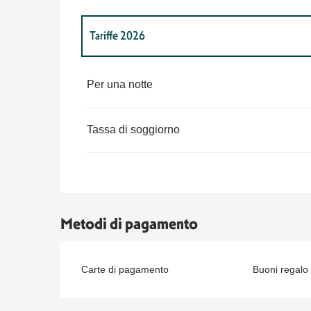
Tariffe 2026
Tariffe 2027
Per una notte
Tassa di soggiorno
Metodi di pagamento
Carte di pagamento
Buoni regalo