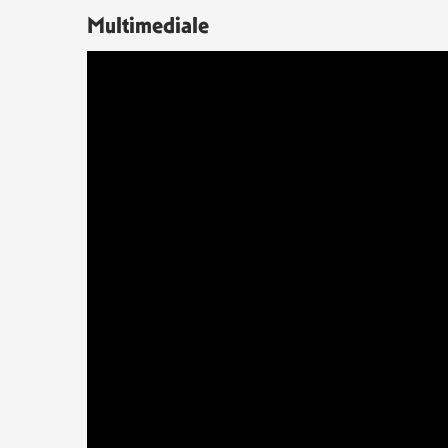
Multimediale