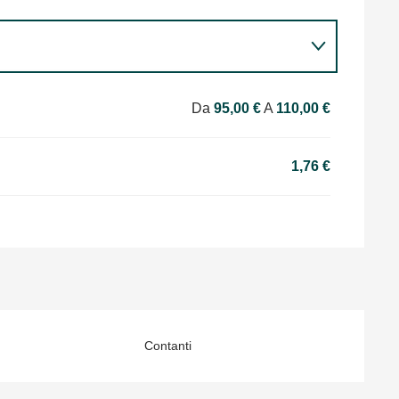
Da
95,00 €
A
110,00 €
1,76 €
Contanti