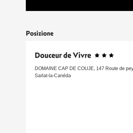
Posizione
Douceur de Vivre
DOMAINE CAP DE COUJE, 147 Route de peyr
Sarlat-la-Canéda