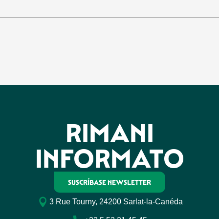
RIMANI
INFORMATO
SUSCRÍBASE NEWSLETTER
3 Rue Tourny, 24200 Sarlat-la-Canéda