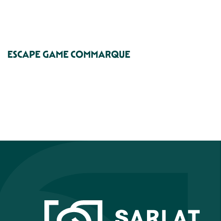
ESCAPE GAME COMMARQUE