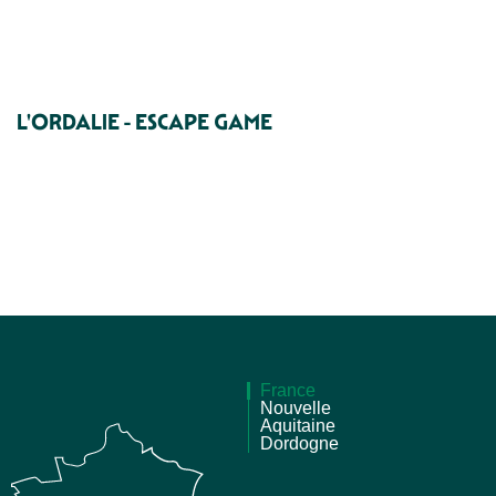
L'ORDALIE - ESCAPE GAME
France
Nouvelle
Aquitaine
Dordogne