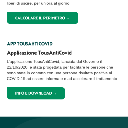
liberi di uscire, per un’ora al giorno.
CALCOLARE IL PERIMETRO →
APP TOUSANTICOVID
Applicazione TousAntiCovid
L’applicazione TousAntiCovid, lanciata dal Governo il
22/10/2020, è stata progettata per facilitare le persone che
sono state in contatto con una persona risultata positiva al
COVID-19 ad essere informate e ad accelerare il trattamento.
INFO E DOWNLOAD →