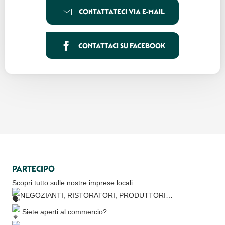
CONTATTATECI VIA E-MAIL
CONTATTACI SU FACEBOOK
PARTECIPO
Scopri tutto sulle nostre imprese locali.
NEGOZIANTI, RISTORATORI, PRODUTTORI…
Siete aperti al commercio?