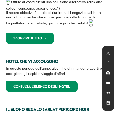
Offrite ai vostri clienti una soluzione alternativa (click and
collect, consegna, asporto, ecc.)?
Il nostro obiettivo è quello di riunire tutti i negozi locali in un
unico luogo per facilitare gli acquisti dei cittadini di Sarlat.
La piattaforma è gratuita, quindi registratevi subito!
SCOPRIRE IL SITO →
HOTEL CHE VI ACCOLGONO →
In questo periodo dell’anno, alcuni hotel rimangono aperti per
accogliere gli ospiti in viaggio d’affari.
CONSULTA L'ELENCO DEGLI HOTEL
IL BUONO REGALO SARLAT PÉRIGORD NOIR