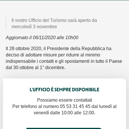
Il vostro Ufficio del Turismo sarà aperto da
mercoledì 3 novembre
Aggiornato il 06/11/2020 alle 10h00
Il 28 ottobre 2020, il Presidente della Repubblica ha
deciso di adottare misure per ridurre al minimo
indispensabile i contatti e gli spostamenti in tutto il Paese
dal 30 ottobre al 1° dicembre.
L'UFFICIO È SEMPRE DISPONIBILE
Possiamo essere contattati
Per telefono al numero 05 53 31 45 45 dal lunedì al
venerdì dalle 10:00 alle 12:00.