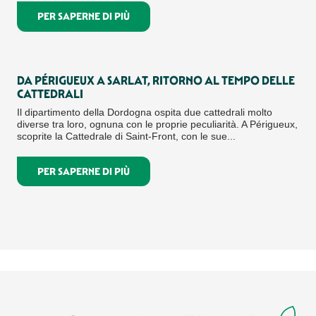
PER SAPERNE DI PIÙ
DA PÉRIGUEUX A SARLAT, RITORNO AL TEMPO DELLE
CATTEDRALI
Il dipartimento della Dordogna ospita due cattedrali molto
diverse tra loro, ognuna con le proprie peculiarità. A Périgueux,
scoprite la Cattedrale di Saint-Front, con le sue...
PER SAPERNE DI PIÙ