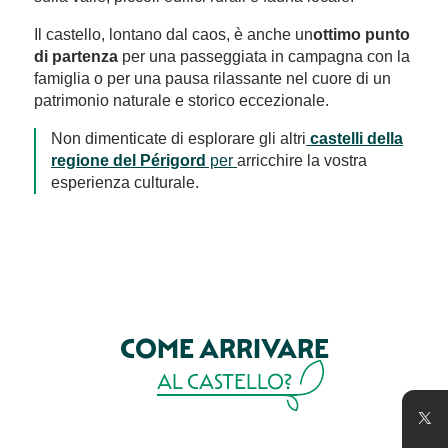
Il castello, lontano dal caos, è anche un
ottimo punto
di partenza
per una passeggiata in campagna con la
famiglia o per una pausa rilassante nel cuore di un
patrimonio naturale e storico eccezionale.
Non dimenticate di esplorare gli altri
castelli della
regione del Périgord
per
arricchire la vostra
esperienza culturale.
COME ARRIVARE
AL CASTELLO?