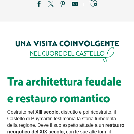
Ajouter aux
UNA VISITA COINVOLGENTE
NEL CUORE DEL CASTELLO
Tra architettura feudale
e restauro romantico
Costruito nel
XIII secolo
, distrutto e poi ricostruito, il
Castello di Puymartin testimonia la storia turbolenta
della regione. Deve il suo aspetto attuale a un
restauro
neogotico del XIX secolo
, con le sue alte torri, il