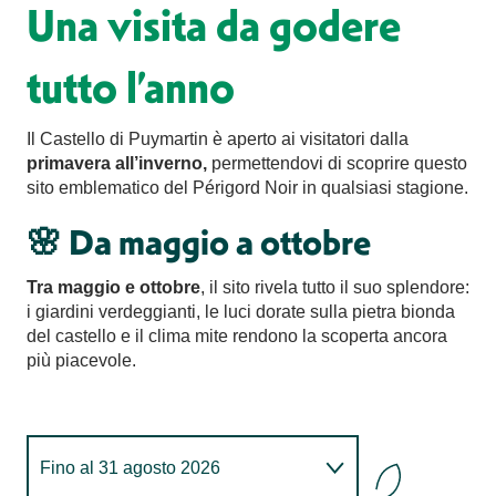
Una visita da godere
tutto l’anno
Il Castello di Puymartin è aperto ai visitatori dalla
primavera all’inverno,
permettendovi di scoprire questo
sito emblematico del Périgord Noir in qualsiasi stagione.
🌸 Da maggio a ottobre
Tra maggio e ottobre
, il sito rivela tutto il suo splendore:
i giardini verdeggianti, le luci dorate sulla pietra bionda
del castello e il clima mite rendono la scoperta ancora
più piacevole.
Fino al
31 agosto 2026