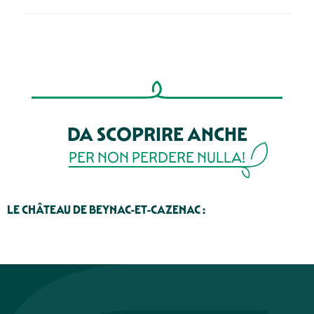
DA SCOPRIRE ANCHE
PER NON PERDERE NULLA!
LE CHÂTEAU DE BEYNAC-ET-CAZENAC :