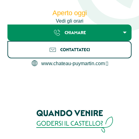
Aperto oggi
Vedi gli orari
CHIAMARE
CONTATTATECI
www.chateau-puymartin.com
QUANDO VENIRE
GODERSI IL CASTELLO?