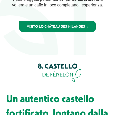
voliera e un caffè in loco completano l’esperienza.
VISITO LO CHÂTEAU DES MILANDES→
8. CASTELLO
DE FÉNELON
Un autentico castello
fortificato, lontano dalla