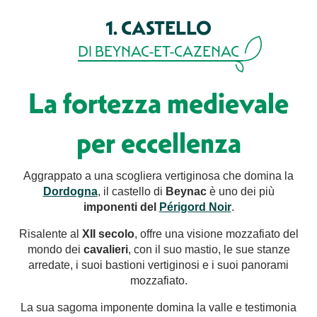
1. CASTELLO
DI BEYNAC-ET-CAZENAC
La fortezza medievale
per eccellenza
Aggrappato a una scogliera vertiginosa che domina la
Dordogna
, il castello di
Beynac
è uno dei più
imponenti del
Périgord Noir
.
Risalente al
XII secolo
, offre una visione mozzafiato del
mondo dei
cavalieri
, con il suo mastio, le sue stanze
arredate, i suoi bastioni vertiginosi e i suoi panorami
mozzafiato.
La sua sagoma imponente domina la valle e testimonia