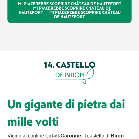
MI PIACEREBBE SCOPRIRE CHÂTEAU DE HAUTEFORT
→ MI PIACEREBBE SCOPRIRE CHÂTEAU DE
HAUTEFORT → MI PIACEREBBE SCOPRIRE CHÂTEAU
DE HAUTEFORT
14. CASTELLO
DE BIRON
Un gigante di pietra dai
mille volti
Vicino al confine
Lot-et-Garonne
, il castello di
Biron