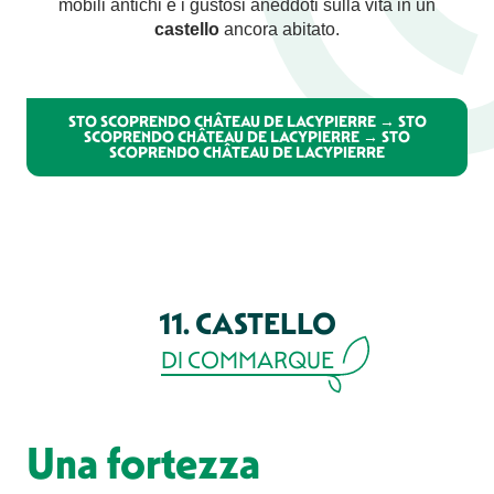
mobili antichi e i gustosi aneddoti sulla vita in un
castello
ancora abitato.
STO SCOPRENDO CHÂTEAU DE LACYPIERRE → STO
SCOPRENDO CHÂTEAU DE LACYPIERRE → STO
SCOPRENDO CHÂTEAU DE LACYPIERRE
11. CASTELLO
DI COMMARQUE
Una fortezza