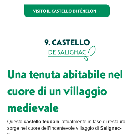
VISITO IL CASTELLO DI FÉNELON →
9. CASTELLO
DE SALIGNAC
Una tenuta abitabile nel
cuore di un villaggio
medievale
Questo
castello feudale
, attualmente in fase di restauro,
sorge nel cuore dell’incantevole villaggio di
Salignac-