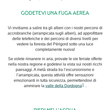
GODETEVI UNA FUGA AEREA
Vi invitiamo a salire tra gli alberi con i nostri percorsi di
accrobranche (arrampicata sugli alberi), ad approfittare
delle teleferiche e dei percorsi di diversi livelli per
vedere la foresta del Périgord sotto una luce
completamente nuova!
Se volete rimanere in aria, provate le vie ferrate offerte
nella nostra regione e godetevi la vista sui nostri ricchi
paesaggi. A metà strada tra l’escursionismo e
l’arrampicata, questa attività offre sensazioni
emozionanti in tutta sicurezza, permettendovi di
ammirare la
valle della Dordogna
.