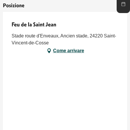
Posizione
Feu de la Saint Jean
Stade route d'Enveaux, Ancien stade, 24220 Saint-
Vincent-de-Cosse
Come arrivare